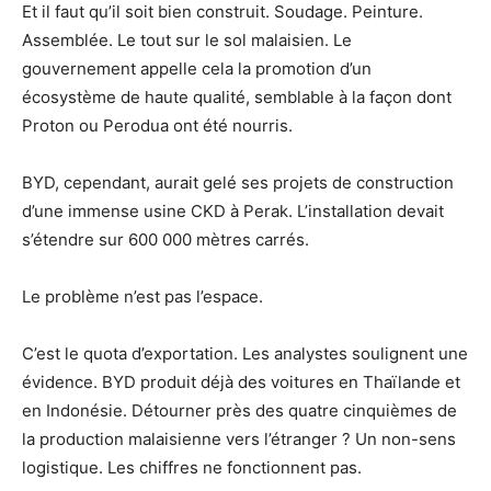
Et il faut qu’il soit bien construit. Soudage. Peinture.
Assemblée. Le tout sur le sol malaisien. Le
gouvernement appelle cela la promotion d’un
écosystème de haute qualité, semblable à la façon dont
Proton ou Perodua ont été nourris.
BYD, cependant, aurait gelé ses projets de construction
d’une immense usine CKD à Perak. L’installation devait
s’étendre sur 600 000 mètres carrés.
Le problème n’est pas l’espace.
C’est le quota d’exportation. Les analystes soulignent une
évidence. BYD produit déjà des voitures en Thaïlande et
en Indonésie. Détourner près des quatre cinquièmes de
la production malaisienne vers l’étranger ? Un non-sens
logistique. Les chiffres ne fonctionnent pas.