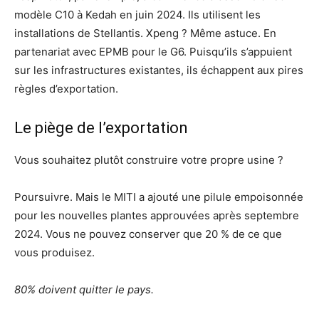
modèle C10 à Kedah en juin 2024. Ils utilisent les
installations de Stellantis. Xpeng ? Même astuce. En
partenariat avec EPMB pour le G6. Puisqu’ils s’appuient
sur les infrastructures existantes, ils échappent aux pires
règles d’exportation.
Le piège de l’exportation
Vous souhaitez plutôt construire votre propre usine ?
Poursuivre. Mais le MITI a ajouté une pilule empoisonnée
pour les nouvelles plantes approuvées après septembre
2024. Vous ne pouvez conserver que 20 % de ce que
vous produisez.
80% doivent quitter le pays.