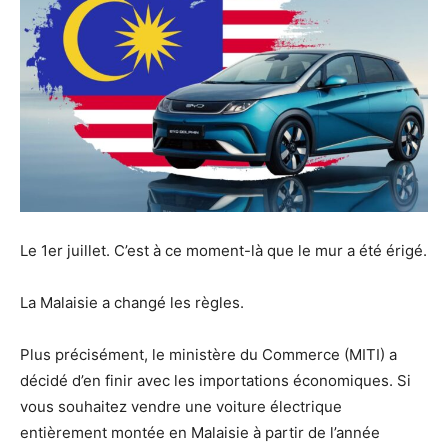
Le 1er juillet. C’est à ce moment-là que le mur a été érigé.
La Malaisie a changé les règles.
Plus précisément, le ministère du Commerce (MITI) a
décidé d’en finir avec les importations économiques. Si
vous souhaitez vendre une voiture électrique
entièrement montée en Malaisie à partir de l’année