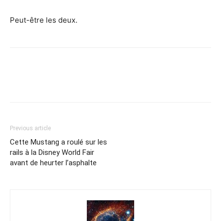
Peut-être les deux.
Previous article
Cette Mustang a roulé sur les
rails à la Disney World Fair
avant de heurter l’asphalte