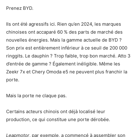
Prenez BYD.
Ils ont été agressifs ici. Rien qu’en 2024, les marques
chinoises ont accaparé 60 % des parts de marché des
nouvelles énergies. Mais la gamme actuelle de BYD ?
Son prix est entièrement inférieur à ce seuil de 200 000
ringgits. Le dauphin ? Trop faible, trop bon marché. Atto 3
d’entrée de gamme ? Également inéligible. Même les
Zeekr 7x et Chery Omoda e5 ne peuvent plus franchir la
porte.
Mais la porte ne claque pas.
Certains acteurs chinois ont déjà localisé leur
production, ce qui constitue une porte dérobée.
Leapmotor
, par exemple, a commencé à assembler son