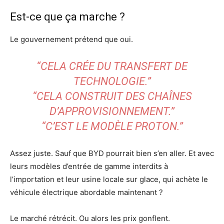
Est-ce que ça marche ?
Le gouvernement prétend que oui.
“CELA CRÉE DU TRANSFERT DE
TECHNOLOGIE.”
“CELA CONSTRUIT DES CHAÎNES
D’APPROVISIONNEMENT.”
“C’EST LE MODÈLE PROTON.”
Assez juste. Sauf que BYD pourrait bien s’en aller. Et avec
leurs modèles d’entrée de gamme interdits à
l’importation et leur usine locale sur glace, qui achète le
véhicule électrique abordable maintenant ?
Le marché rétrécit. Ou alors les prix gonflent.