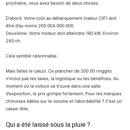
prochaine, vous avez besoin de deux choses.
D’abord. Votre coût au débarquement (valeur CIF) doit
être d’au moins 200 004 000 000.
Deuxième. Votre moteur doit atteindre 180 kW. Environ
240 ch.
Cela semble
raisonnable.
Mais faites le calcul. Ce plancher de 200 00 ringgits
n’inclut pas les taxes, la logistique ou les bénéfices. Au
moment où la voiture se trouve dans une salle
d’exposition, le prix grimpe fortement. Pour les marques
chinoises bâties sur le volume et l’abordabilité ? C’est un
casse-tête.
Qui a été laissé sous la pluie ?