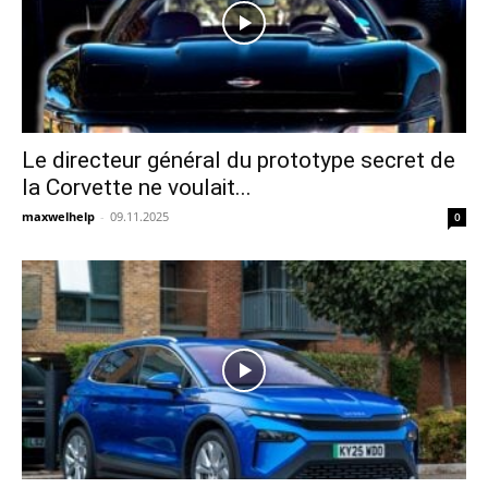
Le directeur général du prototype secret de
la Corvette ne voulait...
maxwelhelp
-
09.11.2025
0