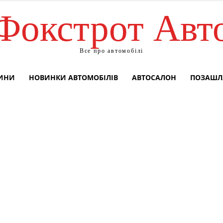
Фокстрот Авт
Все про автомобілі
ВИНИ
НОВИНКИ АВТОМОБІЛІВ
АВТОСАЛОН
ПОЗАШЛ