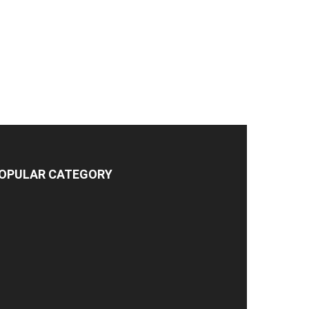
OPULAR CATEGORY