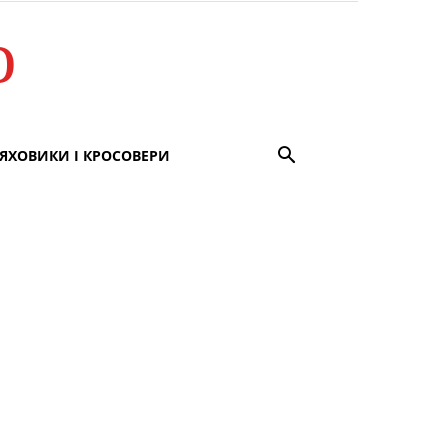
о
ЯХОВИКИ І КРОСОВЕРИ