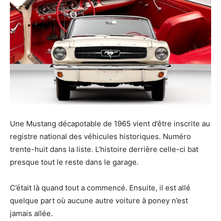
Une Mustang décapotable de 1965 vient d’être inscrite au
registre national des véhicules historiques. Numéro
trente-huit dans la liste. L’histoire derrière celle-ci bat
presque tout le reste dans le garage.
C’était là quand tout a commencé. Ensuite, il est allé
quelque part où aucune autre voiture à poney n’est
jamais allée.