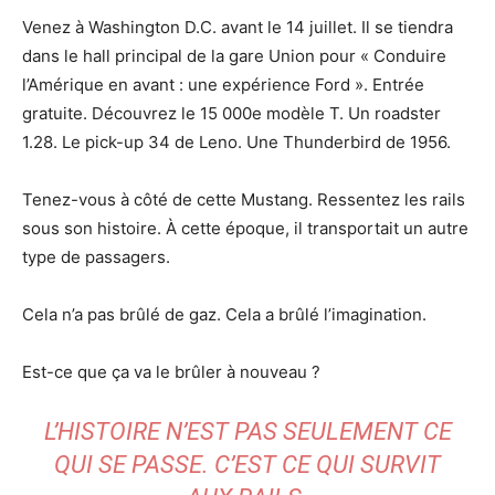
Venez à Washington D.C. avant le 14 juillet. Il se tiendra
dans le hall principal de la gare Union pour « Conduire
l’Amérique en avant : une expérience Ford ». Entrée
gratuite. Découvrez le 15 000e modèle T. Un roadster
1.28. Le pick-up 34 de Leno. Une Thunderbird de 1956.
Tenez-vous à côté de cette Mustang. Ressentez les rails
sous son histoire. À cette époque, il transportait un autre
type de passagers.
Cela n’a pas brûlé de gaz. Cela a brûlé l’imagination.
Est-ce que ça va le brûler à nouveau ?
L’HISTOIRE N’EST PAS SEULEMENT CE
QUI SE PASSE. C’EST CE QUI SURVIT