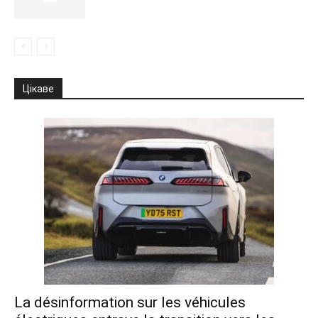
Цікаве
La désinformation sur les véhicules