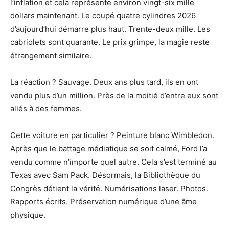
l’inflation et cela représente environ vingt-six mille
dollars maintenant. Le coupé quatre cylindres 2026
d’aujourd’hui démarre plus haut. Trente-deux mille. Les
cabriolets sont quarante. Le prix grimpe, la magie reste
étrangement similaire.
La réaction ? Sauvage. Deux ans plus tard, ils en ont
vendu plus d’un million. Près de la moitié d’entre eux sont
allés à des femmes.
Cette voiture en particulier ? Peinture blanc Wimbledon.
Après que le battage médiatique se soit calmé, Ford l’a
vendu comme n’importe quel autre. Cela s’est terminé au
Texas avec Sam Pack. Désormais, la Bibliothèque du
Congrès détient la vérité. Numérisations laser. Photos.
Rapports écrits. Préservation numérique d’une âme
physique.