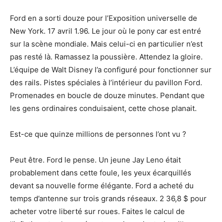
Ford en a sorti douze pour l’Exposition universelle de
New York. 17 avril 1.96. Le jour où le pony car est entré
sur la scène mondiale. Mais celui-ci en particulier n’est
pas resté là. Ramassez la poussière. Attendez la gloire.
L’équipe de Walt Disney l’a configuré pour fonctionner sur
des rails. Pistes spéciales à l’intérieur du pavillon Ford.
Promenades en boucle de douze minutes. Pendant que
les gens ordinaires conduisaient, cette chose planait.
Est-ce que quinze millions de personnes l’ont vu ?
Peut être. Ford le pense. Un jeune Jay Leno était
probablement dans cette foule, les yeux écarquillés
devant sa nouvelle forme élégante. Ford a acheté du
temps d’antenne sur trois grands réseaux. 2 36,8 $ pour
acheter votre liberté sur roues. Faites le calcul de