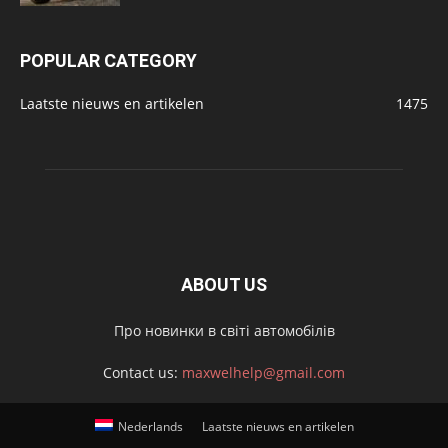
POPULAR CATEGORY
Laatste nieuws en artikelen
1475
ABOUT US
Про новинки в світі автомобілів
Contact us:
maxwelhelp@gmail.com
Nederlands
Laatste nieuws en artikelen