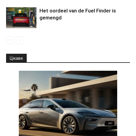
Het oordeel van de Fuel Finder is
gemengd
Цікаве