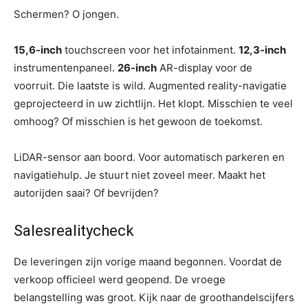
Schermen? O jongen.
15,6-inch
touchscreen voor het infotainment.
12,3-inch
instrumentenpaneel.
26-inch
AR-display voor de
voorruit. Die laatste is wild. Augmented reality-navigatie
geprojecteerd in uw zichtlijn. Het klopt. Misschien te veel
omhoog? Of misschien is het gewoon de toekomst.
LiDAR-sensor aan boord. Voor automatisch parkeren en
navigatiehulp. Je stuurt niet zoveel meer. Maakt het
autorijden saai? Of bevrijden?
Salesrealitycheck
De leveringen zijn vorige maand begonnen. Voordat de
verkoop officieel werd geopend. De vroege
belangstelling was groot. Kijk naar de groothandelscijfers