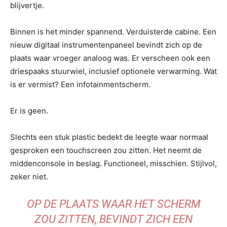
blijvertje.
Binnen is het minder spannend. Verduisterde cabine. Een
nieuw digitaal instrumentenpaneel bevindt zich op de
plaats waar vroeger analoog was. Er verscheen ook een
driespaaks stuurwiel, inclusief optionele verwarming. Wat
is er vermist? Een infotainmentscherm.
Er is geen.
Slechts een stuk plastic bedekt de leegte waar normaal
gesproken een touchscreen zou zitten. Het neemt de
middenconsole in beslag. Functioneel, misschien. Stijlvol,
zeker niet.
OP DE PLAATS WAAR HET SCHERM
ZOU ZITTEN, BEVINDT ZICH EEN