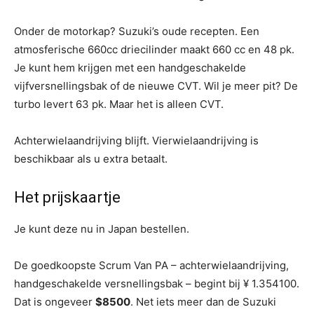
Onder de motorkap? Suzuki’s oude recepten. Een
atmosferische 660cc driecilinder maakt 660 cc en 48 pk.
Je kunt hem krijgen met een handgeschakelde
vijfversnellingsbak of de nieuwe CVT. Wil je meer pit? De
turbo levert 63 pk. Maar het is alleen CVT.
Achterwielaandrijving blijft. Vierwielaandrijving is
beschikbaar als u extra betaalt.
Het prijskaartje
Je kunt deze nu in Japan bestellen.
De goedkoopste Scrum Van PA – achterwielaandrijving,
handgeschakelde versnellingsbak – begint bij ¥ 1.354100.
Dat is ongeveer
$8500
. Net iets meer dan de Suzuki