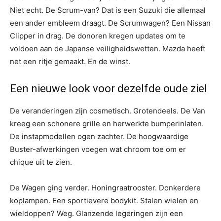
Niet echt. De Scrum-van? Dat is een Suzuki die allemaal
een ander embleem draagt. De Scrumwagen? Een Nissan
Clipper in drag. De donoren kregen updates om te
voldoen aan de Japanse veiligheidswetten. Mazda heeft
net een ritje gemaakt. En de winst.
Een nieuwe look voor dezelfde oude ziel
De veranderingen zijn cosmetisch. Grotendeels. De Van
kreeg een schonere grille en herwerkte bumperinlaten.
De instapmodellen ogen zachter. De hoogwaardige
Buster-afwerkingen voegen wat chroom toe om er
chique uit te zien.
De Wagen ging verder. Honingraatrooster. Donkerdere
koplampen. Een sportievere bodykit. Stalen wielen en
wieldoppen? Weg. Glanzende legeringen zijn een