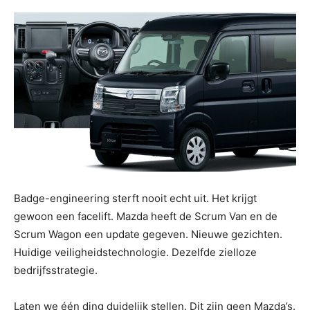
Badge-engineering sterft nooit echt uit. Het krijgt
gewoon een facelift. Mazda heeft de Scrum Van en de
Scrum Wagon een update gegeven. Nieuwe gezichten.
Huidige veiligheidstechnologie. Dezelfde zielloze
bedrijfsstrategie.
Laten we één ding duidelijk stellen. Dit zijn geen Mazda’s.