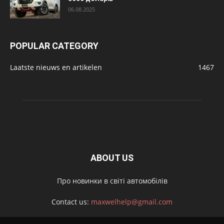
06.08.2025
POPULAR CATEGORY
Laatste nieuws en artikelen
1467
ABOUT US
Про новинки в світі автомобілів
Contact us:
maxwelhelp@gmail.com