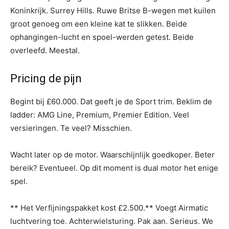
Koninkrijk. Surrey Hills. Ruwe Britse B-wegen met kuilen
groot genoeg om een kleine kat te slikken. Beide
ophangingen-lucht en spoel-werden getest. Beide
overleefd. Meestal.
Pricing de pijn
Begint bij £60.000. Dat geeft je de Sport trim. Beklim de
ladder: AMG Line, Premium, Premier Edition. Veel
versieringen. Te veel? Misschien.
Wacht later op de motor. Waarschijnlijk goedkoper. Beter
bereik? Eventueel. Op dit moment is dual motor het enige
spel.
** Het Verfijningspakket kost £2.500.** Voegt Airmatic
luchtvering toe. Achterwielsturing. Pak aan. Serieus. We