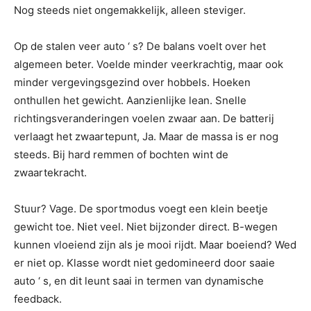
Nog steeds niet ongemakkelijk, alleen steviger.
Op de stalen veer auto ‘ s? De balans voelt over het
algemeen beter. Voelde minder veerkrachtig, maar ook
minder vergevingsgezind over hobbels. Hoeken
onthullen het gewicht. Aanzienlijke lean. Snelle
richtingsveranderingen voelen zwaar aan. De batterij
verlaagt het zwaartepunt, Ja. Maar de massa is er nog
steeds. Bij hard remmen of bochten wint de
zwaartekracht.
Stuur? Vage. De sportmodus voegt een klein beetje
gewicht toe. Niet veel. Niet bijzonder direct. B-wegen
kunnen vloeiend zijn als je mooi rijdt. Maar boeiend? Wed
er niet op. Klasse wordt niet gedomineerd door saaie
auto ‘ s, en dit leunt saai in termen van dynamische
feedback.