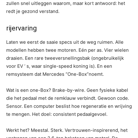
zullen snel uitleggen waarom, maar kort antwoord: het
redt je gezond verstand.
rijervaring
Laten we eerst de saaie specs uit de weg ruimen. Alle
modellen hebben twee motoren. Eén per as. Vier wielen
draaien. Een rare tweeversnellingsbak (ongebruikelijk
voor EV ‘ s, waar single-speed koning is). En een
remsysteem dat Mercedes “One-Box”noemt.
Wat is een one-Box? Brake-by-wire. Geen fysieke kabel
die het pedaal met de remklauw verbindt. Gewoon code.
Sensor. Een computer beslist hoe regeneratie en wrijving
te mengen. Het doel: consistent pedaalgevoel.
Werkt het? Meestal. Sterk. Vertrouwen-inspirerend, het