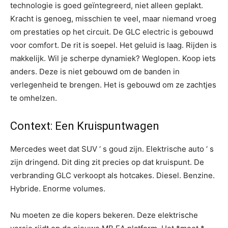
technologie is goed geïntegreerd, niet alleen geplakt.
Kracht is genoeg, misschien te veel, maar niemand vroeg
om prestaties op het circuit. De GLC electric is gebouwd
voor comfort. De rit is soepel. Het geluid is laag. Rijden is
makkelijk. Wil je scherpe dynamiek? Weglopen. Koop iets
anders. Deze is niet gebouwd om de banden in
verlegenheid te brengen. Het is gebouwd om ze zachtjes
te omhelzen.
Context: Een Kruispuntwagen
Mercedes weet dat SUV ‘ s goud zijn. Elektrische auto ‘ s
zijn dringend. Dit ding zit precies op dat kruispunt. De
verbranding GLC verkoopt als hotcakes. Diesel. Benzine.
Hybride. Enorme volumes.
Nu moeten ze die kopers bekeren. Deze elektrische