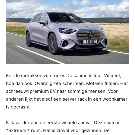
Eerste indrukken zijn tricky. De cabine is luid. Visueel,
hoe dan ook. Overal grote schermen. Metalen flitsen. Het
schreeuwt premium EV naar sommige mensen. Voor
anderen lijkt het alsof een server rack in een woonkamer
is gecrasht.
Kijk verder dan de eerste visuele aanval. Deze auto is
*extreem * ruim. Het is zinvol voor gezinnen. De