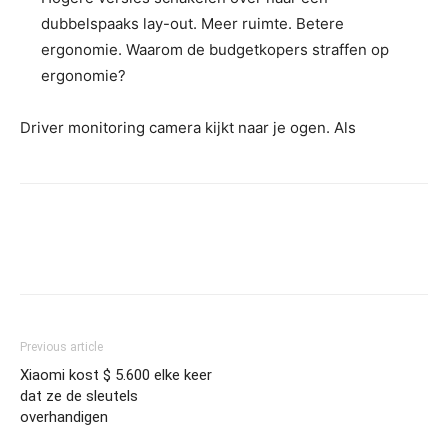
dubbelspaaks lay-out. Meer ruimte. Betere
ergonomie. Waarom de budgetkopers straffen op
ergonomie?
Driver monitoring camera kijkt naar je ogen. Als
Previous article
Xiaomi kost $ 5.600 elke keer
dat ze de sleutels
overhandigen