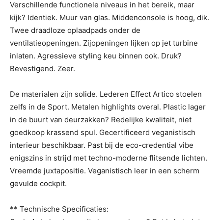
Verschillende functionele niveaus in het bereik, maar
kijk? Identiek. Muur van glas. Middenconsole is hoog, dik.
Twee draadloze oplaadpads onder de
ventilatieopeningen. Zijopeningen lijken op jet turbine
inlaten. Agressieve styling keu binnen ook. Druk?
Bevestigend. Zeer.
De materialen zijn solide. Lederen Effect Artico stoelen
zelfs in de Sport. Metalen highlights overal. Plastic lager
in de buurt van deurzakken? Redelijke kwaliteit, niet
goedkoop krassend spul. Gecertificeerd veganistisch
interieur beschikbaar. Past bij de eco-credential vibe
enigszins in strijd met techno-moderne flitsende lichten.
Vreemde juxtapositie. Veganistisch leer in een scherm
gevulde cockpit.
** Technische Specificaties: