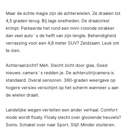
Maar de echte magie zijn de achterwielen. Ze draaien tot
4,5 graden terug. Bij lage snelheden. De draaicirkel
krimpt. Parkeerde het rond een mini-rotonde strakker
dan veel auto ‘ s de helft van zijn lengte. Behendigheid
verrassing voor een 4,8 meter SUV? Zeldzaam. Leuk om
te zien.
Achteraanzicht? Meh. Slecht zicht door glas. Goed
nieuws: camera ‘ s redden je. De achteruitrijcamera is
standaard. Overal sensoren. 360-graden weergave op
hogere versies verschijnt op het scherm wanneer u aan
de wielen draait.
Landelijke wegen vertellen een ander verhaal. Comfort
mode wordt floaty. Floaty slecht over glooiende heuvels?
Soms. Schakel over naar Sport. Stijf. Minder stuiteren.