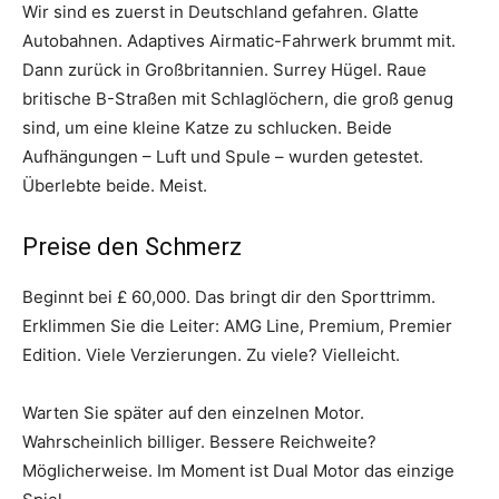
Wir sind es zuerst in Deutschland gefahren. Glatte
Autobahnen. Adaptives Airmatic-Fahrwerk brummt mit.
Dann zurück in Großbritannien. Surrey Hügel. Raue
britische B-Straßen mit Schlaglöchern, die groß genug
sind, um eine kleine Katze zu schlucken. Beide
Aufhängungen – Luft und Spule – wurden getestet.
Überlebte beide. Meist.
Preise den Schmerz
Beginnt bei £ 60,000. Das bringt dir den Sporttrimm.
Erklimmen Sie die Leiter: AMG Line, Premium, Premier
Edition. Viele Verzierungen. Zu viele? Vielleicht.
Warten Sie später auf den einzelnen Motor.
Wahrscheinlich billiger. Bessere Reichweite?
Möglicherweise. Im Moment ist Dual Motor das einzige