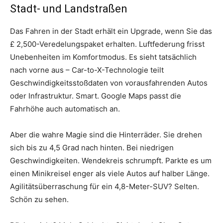
Stadt- und Landstraßen
Das Fahren in der Stadt erhält ein Upgrade, wenn Sie das
£ 2,500-Veredelungspaket erhalten. Luftfederung frisst
Unebenheiten im Komfortmodus. Es sieht tatsächlich
nach vorne aus – Car-to-X-Technologie teilt
Geschwindigkeitsstoßdaten von vorausfahrenden Autos
oder Infrastruktur. Smart. Google Maps passt die
Fahrhöhe auch automatisch an.
Aber die wahre Magie sind die Hinterräder. Sie drehen
sich bis zu 4,5 Grad nach hinten. Bei niedrigen
Geschwindigkeiten. Wendekreis schrumpft. Parkte es um
einen Minikreisel enger als viele Autos auf halber Länge.
Agilitätsüberraschung für ein 4,8-Meter-SUV? Selten.
Schön zu sehen.