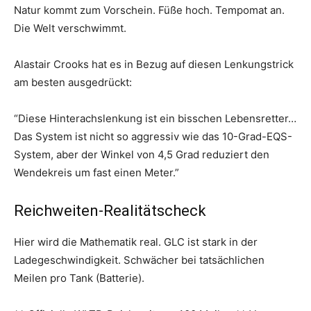
Natur kommt zum Vorschein. Füße hoch. Tempomat an.
Die Welt verschwimmt.
Alastair Crooks hat es in Bezug auf diesen Lenkungstrick
am besten ausgedrückt:
“Diese Hinterachslenkung ist ein bisschen Lebensretter…
Das System ist nicht so aggressiv wie das 10-Grad-EQS-
System, aber der Winkel von 4,5 Grad reduziert den
Wendekreis um fast einen Meter.”
Reichweiten-Realitätscheck
Hier wird die Mathematik real. GLC ist stark in der
Ladegeschwindigkeit. Schwächer bei tatsächlichen
Meilen pro Tank (Batterie).