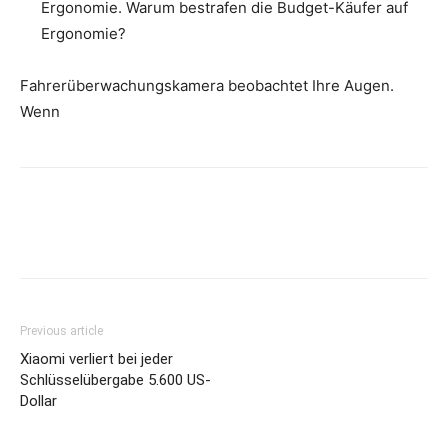
Ergonomie. Warum bestrafen die Budget-Käufer auf
Ergonomie?
Fahrerüberwachungskamera beobachtet Ihre Augen.
Wenn
Previous article
Xiaomi verliert bei jeder
Schlüsselübergabe 5.600 US-
Dollar