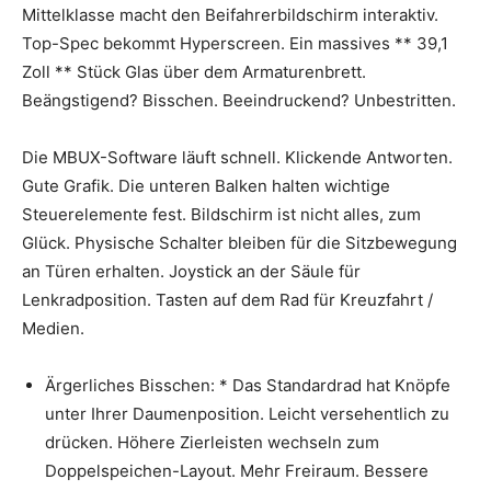
Mittelklasse macht den Beifahrerbildschirm interaktiv.
Top-Spec bekommt Hyperscreen. Ein massives ** 39,1
Zoll ** Stück Glas über dem Armaturenbrett.
Beängstigend? Bisschen. Beeindruckend? Unbestritten.
Die MBUX-Software läuft schnell. Klickende Antworten.
Gute Grafik. Die unteren Balken halten wichtige
Steuerelemente fest. Bildschirm ist nicht alles, zum
Glück. Physische Schalter bleiben für die Sitzbewegung
an Türen erhalten. Joystick an der Säule für
Lenkradposition. Tasten auf dem Rad für Kreuzfahrt /
Medien.
Ärgerliches Bisschen: * Das Standardrad hat Knöpfe
unter Ihrer Daumenposition. Leicht versehentlich zu
drücken. Höhere Zierleisten wechseln zum
Doppelspeichen-Layout. Mehr Freiraum. Bessere