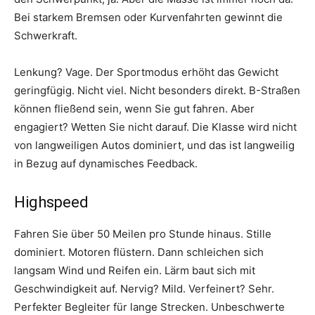
Bei starkem Bremsen oder Kurvenfahrten gewinnt die
Schwerkraft.
Lenkung? Vage. Der Sportmodus erhöht das Gewicht
geringfügig. Nicht viel. Nicht besonders direkt. B-Straßen
können fließend sein, wenn Sie gut fahren. Aber
engagiert? Wetten Sie nicht darauf. Die Klasse wird nicht
von langweiligen Autos dominiert, und das ist langweilig
in Bezug auf dynamisches Feedback.
Highspeed
Fahren Sie über 50 Meilen pro Stunde hinaus. Stille
dominiert. Motoren flüstern. Dann schleichen sich
langsam Wind und Reifen ein. Lärm baut sich mit
Geschwindigkeit auf. Nervig? Mild. Verfeinert? Sehr.
Perfekter Begleiter für lange Strecken. Unbeschwerte