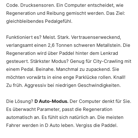
Code. Drucksensoren. Ein Computer entscheidet, wie
Regeneration und Reibung gemischt werden. Das Ziel:
gleichbleibendes Pedalgefühl.
Funktioniert es? Meist. Stark. Vertrauenserweckend,
verlangsamt einen 2,6 Tonnen schweren Metallstein. Die
Regeneration wird über Paddel hinter dem Lenkrad
gesteuert. Stärkster Modus? Genug für City-Crawling mit
einem Pedal. Beinahe. Manchmal zu zupackend. Sie
möchten vorwärts in eine enge Parklücke rollen. Knall!
Zu früh. Aggressiv bei niedrigen Geschwindigkeiten.
Die Lösung?
D Auto-Modus.
Der Computer denkt für Sie.
Es überwacht Parameter, passt die Regeneration
automatisch an. Es fühlt sich natürlich an. Die meisten
Fahrer werden in D Auto leben. Vergiss die Paddel.