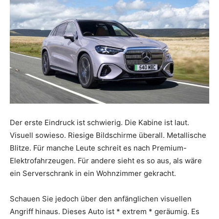
Der erste Eindruck ist schwierig. Die Kabine ist laut.
Visuell sowieso. Riesige Bildschirme überall. Metallische
Blitze. Für manche Leute schreit es nach Premium-
Elektrofahrzeugen. Für andere sieht es so aus, als wäre
ein Serverschrank in ein Wohnzimmer gekracht.
Schauen Sie jedoch über den anfänglichen visuellen
Angriff hinaus. Dieses Auto ist * extrem * geräumig. Es