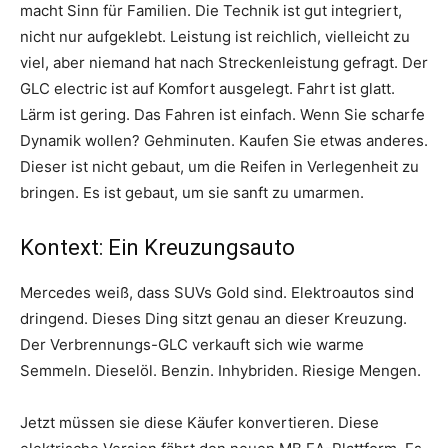
macht Sinn für Familien. Die Technik ist gut integriert,
nicht nur aufgeklebt. Leistung ist reichlich, vielleicht zu
viel, aber niemand hat nach Streckenleistung gefragt. Der
GLC electric ist auf Komfort ausgelegt. Fahrt ist glatt.
Lärm ist gering. Das Fahren ist einfach. Wenn Sie scharfe
Dynamik wollen? Gehminuten. Kaufen Sie etwas anderes.
Dieser ist nicht gebaut, um die Reifen in Verlegenheit zu
bringen. Es ist gebaut, um sie sanft zu umarmen.
Kontext: Ein Kreuzungsauto
Mercedes weiß, dass SUVs Gold sind. Elektroautos sind
dringend. Dieses Ding sitzt genau an dieser Kreuzung.
Der Verbrennungs-GLC verkauft sich wie warme
Semmeln. Dieselöl. Benzin. Inhybriden. Riesige Mengen.
Jetzt müssen sie diese Käufer konvertieren. Diese