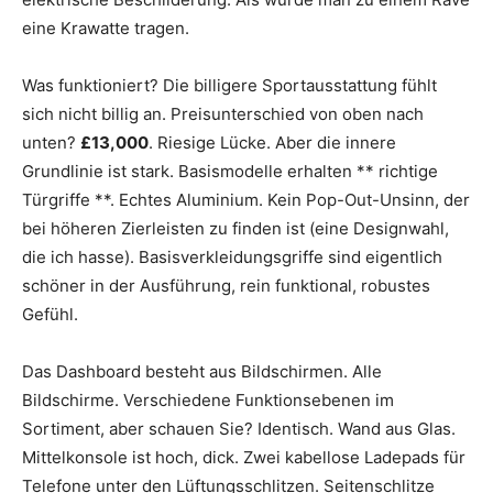
eine Krawatte tragen.
Was funktioniert? Die billigere Sportausstattung fühlt
sich nicht billig an. Preisunterschied von oben nach
unten?
£13,000
. Riesige Lücke. Aber die innere
Grundlinie ist stark. Basismodelle erhalten ** richtige
Türgriffe **. Echtes Aluminium. Kein Pop-Out-Unsinn, der
bei höheren Zierleisten zu finden ist (eine Designwahl,
die ich hasse). Basisverkleidungsgriffe sind eigentlich
schöner in der Ausführung, rein funktional, robustes
Gefühl.
Das Dashboard besteht aus Bildschirmen. Alle
Bildschirme. Verschiedene Funktionsebenen im
Sortiment, aber schauen Sie? Identisch. Wand aus Glas.
Mittelkonsole ist hoch, dick. Zwei kabellose Ladepads für
Telefone unter den Lüftungsschlitzen. Seitenschlitze