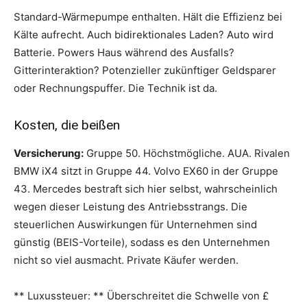
Standard-Wärmepumpe enthalten. Hält die Effizienz bei
Kälte aufrecht. Auch bidirektionales Laden? Auto wird
Batterie. Powers Haus während des Ausfalls?
Gitterinteraktion? Potenzieller zukünftiger Geldsparer
oder Rechnungspuffer. Die Technik ist da.
Kosten, die beißen
Versicherung:
Gruppe 50. Höchstmögliche. AUA. Rivalen
BMW iX4 sitzt in Gruppe 44. Volvo EX60 in der Gruppe
43. Mercedes bestraft sich hier selbst, wahrscheinlich
wegen dieser Leistung des Antriebsstrangs. Die
steuerlichen Auswirkungen für Unternehmen sind
günstig (BEIS-Vorteile), sodass es den Unternehmen
nicht so viel ausmacht. Private Käufer werden.
** Luxussteuer: ** Überschreitet die Schwelle von £