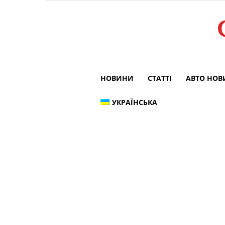
НОВИНИ
СТАТТІ
АВТО НО
УКРАЇНСЬКА