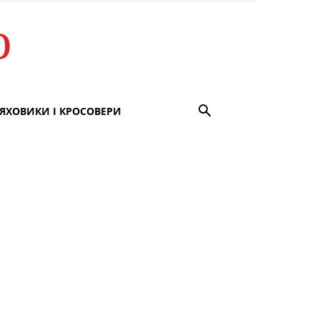
о
ЯХОВИКИ І КРОСОВЕРИ