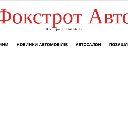
Фокстрот Авт
Все про автомобілі
ВИНИ
НОВИНКИ АВТОМОБІЛІВ
АВТОСАЛОН
ПОЗАШЛ