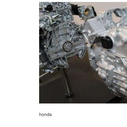
honda