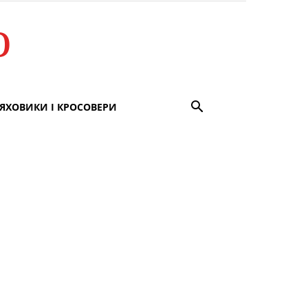
о
ЯХОВИКИ І КРОСОВЕРИ