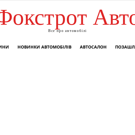
Фокстрот Авт
Все про автомобілі
ВИНИ
НОВИНКИ АВТОМОБІЛІВ
АВТОСАЛОН
ПОЗАШЛ