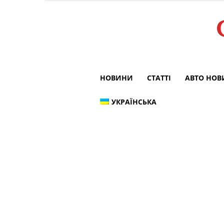
НОВИНИ
СТАТТІ
АВТО НО
УКРАЇНСЬКА