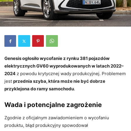
Genesis ogłosiło wycofanie z rynku 381 pojazdów
elektrycznych GV60 wyprodukowanych w latach 2022–
2024
z powodu krytycznej wady produkcyjnej. Problemem
jest
przednia szyba, która może nie być dobrze
przyklejona do ramy samochodu
.
Wada i potencjalne zagrożenie
Zgodnie z oficjalnym zawiadomieniem o wycofaniu
produktu, błąd produkcyjny spowodował