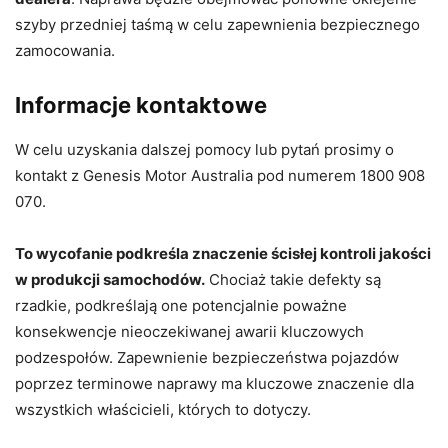
szyby przedniej taśmą w celu zapewnienia bezpiecznego
zamocowania.
Informacje kontaktowe
W celu uzyskania dalszej pomocy lub pytań prosimy o
kontakt z Genesis Motor Australia pod numerem 1800 908
070.
To wycofanie podkreśla znaczenie ścisłej kontroli jakości
w produkcji samochodów.
Chociaż takie defekty są
rzadkie, podkreślają one potencjalnie poważne
konsekwencje nieoczekiwanej awarii kluczowych
podzespołów. Zapewnienie bezpieczeństwa pojazdów
poprzez terminowe naprawy ma kluczowe znaczenie dla
wszystkich właścicieli, których to dotyczy.