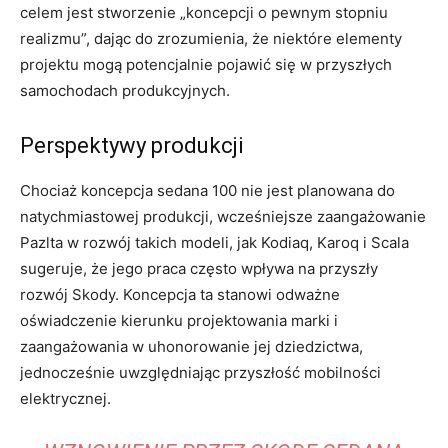
celem jest stworzenie „koncepcji o pewnym stopniu
realizmu”, dając do zrozumienia, że ​​niektóre elementy
projektu mogą potencjalnie pojawić się w przyszłych
samochodach produkcyjnych.
Perspektywy produkcji
Chociaż koncepcja sedana 100 nie jest planowana do
natychmiastowej produkcji, wcześniejsze zaangażowanie
Pazlta w rozwój takich modeli, jak Kodiaq, Karoq i Scala
sugeruje, że jego praca często wpływa na przyszły
rozwój Skody. Koncepcja ta stanowi odważne
oświadczenie kierunku projektowania marki i
zaangażowania w uhonorowanie jej dziedzictwa,
jednocześnie uwzględniając przyszłość mobilności
elektrycznej.