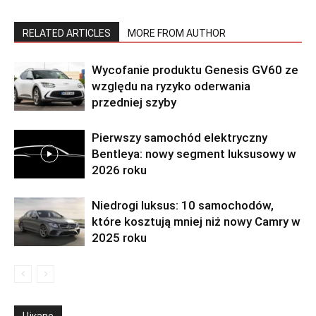
RELATED ARTICLES
MORE FROM AUTHOR
Wycofanie produktu Genesis GV60 ze
względu na ryzyko oderwania
przedniej szyby
Pierwszy samochód elektryczny
Bentleya: nowy segment luksusowy w
2026 roku
Niedrogi luksus: 10 samochodów,
które kosztują mniej niż nowy Camry w
2025 roku
Цікаве