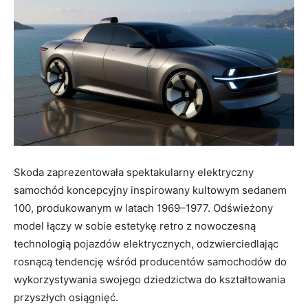
Skoda zaprezentowała spektakularny elektryczny
samochód koncepcyjny inspirowany kultowym sedanem
100, produkowanym w latach 1969–1977. Odświeżony
model łączy w sobie estetykę retro z nowoczesną
technologią pojazdów elektrycznych, odzwierciedlając
rosnącą tendencję wśród producentów samochodów do
wykorzystywania swojego dziedzictwa do kształtowania
przyszłych osiągnięć.