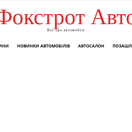
Фокстрот Авт
Все про автомобілі
ВИНИ
НОВИНКИ АВТОМОБІЛІВ
АВТОСАЛОН
ПОЗАШЛ