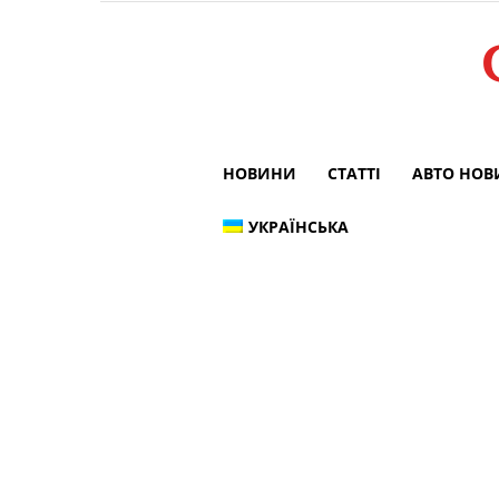
НОВИНИ
СТАТТІ
АВТО НО
УКРАЇНСЬКА