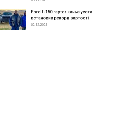
Ford f-150 raptor каньє уеста
встановив рекорд вартості
02.12.2021