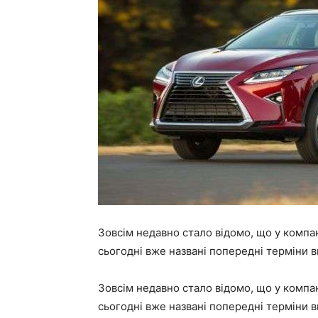
Зовсім недавно стало відомо, що у компан
сьогодні вже названі попередні терміни в
Зовсім недавно стало відомо, що у компан
сьогодні вже названі попередні терміни в