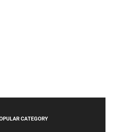
OPULAR CATEGORY