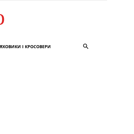
о
ЯХОВИКИ І КРОСОВЕРИ