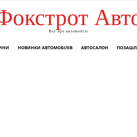
Фокстрот Авт
Все про автомобілі
ВИНИ
НОВИНКИ АВТОМОБІЛІВ
АВТОСАЛОН
ПОЗАШЛ