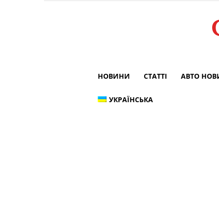
НОВИНИ
СТАТТІ
АВТО НО
УКРАЇНСЬКА