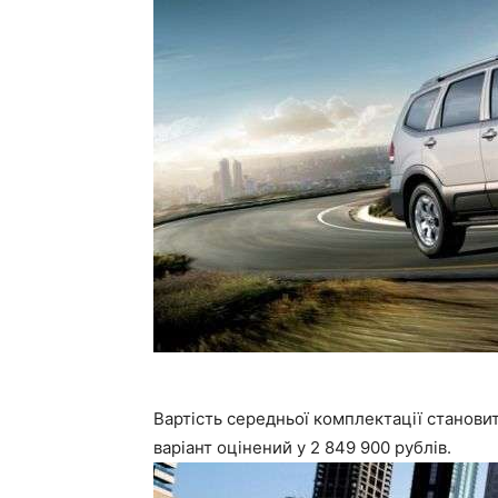
Вартість середньої комплектації станови
варіант оцінений у 2 849 900 рублів.