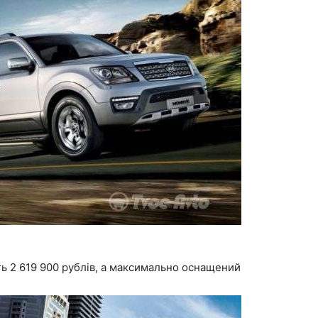
ть 2 619 900 рублів, а максимально оснащений