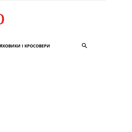
о
ЯХОВИКИ І КРОСОВЕРИ