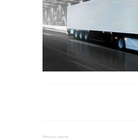
Previous article