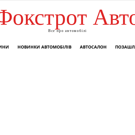
Фокстрот Авт
Все про автомобілі
ВИНИ
НОВИНКИ АВТОМОБІЛІВ
АВТОСАЛОН
ПОЗАШЛ