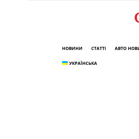
НОВИНИ
СТАТТІ
АВТО НО
УКРАЇНСЬКА