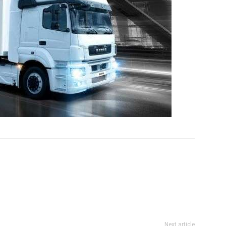
Next article