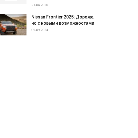
21.04.2020
Nissan Frontier 2025: Дороже,
но с новыми возможностями
05.09.2024