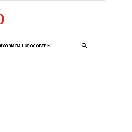
о
ЯХОВИКИ І КРОСОВЕРИ