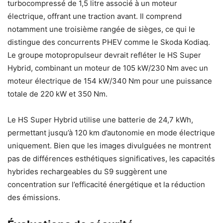
turbocompressé de 1,5 litre associé à un moteur
électrique, offrant une traction avant. Il comprend
notamment une troisième rangée de sièges, ce qui le
distingue des concurrents PHEV comme le Skoda Kodiaq.
Le groupe motopropulseur devrait refléter le HS Super
Hybrid, combinant un moteur de 105 kW/230 Nm avec un
moteur électrique de 154 kW/340 Nm pour une puissance
totale de 220 kW et 350 Nm.
Le HS Super Hybrid utilise une batterie de 24,7 kWh,
permettant jusqu’à 120 km d’autonomie en mode électrique
uniquement. Bien que les images divulguées ne montrent
pas de différences esthétiques significatives, les capacités
hybrides rechargeables du S9 suggèrent une
concentration sur l’efficacité énergétique et la réduction
des émissions.