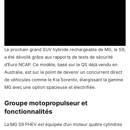
Le prochain grand SUV hybride rechargeable de MG, le S9,
a été dévoilé grâce aux rapports de tests de sécurité
d’Euro NCAP. Ce modèle, basé sur le QS déjà vendu en
Australie, est sur le point de devenir un concurrent direct
de véhicules comme le Kia Sorento, élargissant la gamme
MG avec une option spacieuse et électrifiée.
Groupe motopropulseur et
fonctionnalités
La MG S9 PHEV est équipée d’un moteur quatre cylindres