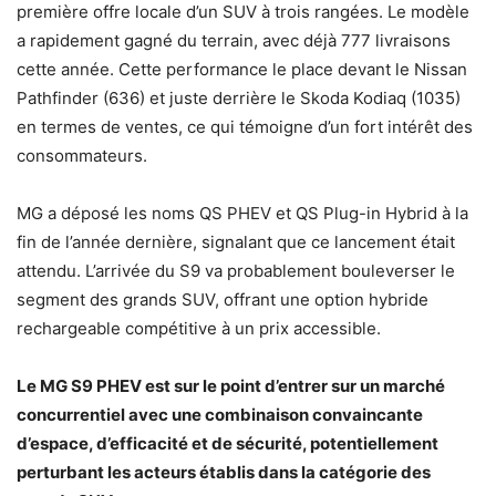
première offre locale d’un SUV à trois rangées. Le modèle
a rapidement gagné du terrain, avec déjà 777 livraisons
cette année. Cette performance le place devant le Nissan
Pathfinder (636) et juste derrière le Skoda Kodiaq (1035)
en termes de ventes, ce qui témoigne d’un fort intérêt des
consommateurs.
MG a déposé les noms QS PHEV et QS Plug-in Hybrid à la
fin de l’année dernière, signalant que ce lancement était
attendu. L’arrivée du S9 va probablement bouleverser le
segment des grands SUV, offrant une option hybride
rechargeable compétitive à un prix accessible.
Le MG S9 PHEV est sur le point d’entrer sur un marché
concurrentiel avec une combinaison convaincante
d’espace, d’efficacité et de sécurité, potentiellement
perturbant les acteurs établis dans la catégorie des