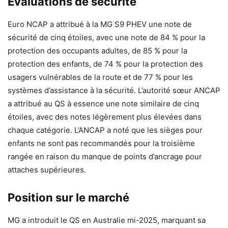
Évaluations de sécurité
Euro NCAP a attribué à la MG S9 PHEV une note de
sécurité de cinq étoiles, avec une note de 84 % pour la
protection des occupants adultes, de 85 % pour la
protection des enfants, de 74 % pour la protection des
usagers vulnérables de la route et de 77 % pour les
systèmes d’assistance à la sécurité. L’autorité sœur ANCAP
a attribué au QS à essence une note similaire de cinq
étoiles, avec des notes légèrement plus élevées dans
chaque catégorie. L’ANCAP a noté que les sièges pour
enfants ne sont pas recommandés pour la troisième
rangée en raison du manque de points d’ancrage pour
attaches supérieures.
Position sur le marché
MG a introduit le QS en Australie mi-2025, marquant sa