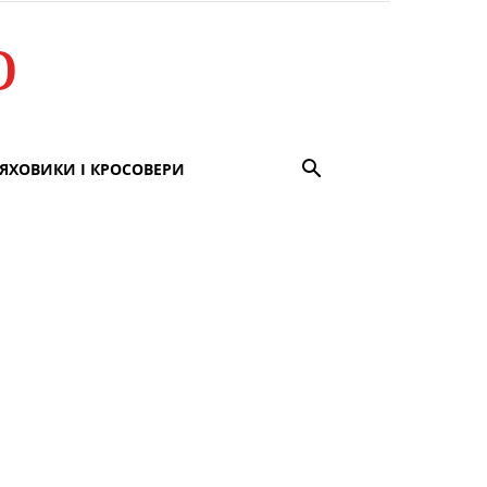
о
ЯХОВИКИ І КРОСОВЕРИ