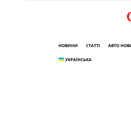
НОВИНИ
СТАТТІ
АВТО НО
УКРАЇНСЬКА