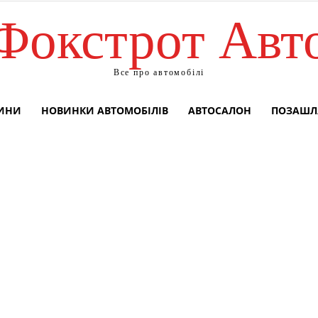
Фокстрот Авт
Все про автомобілі
ВИНИ
НОВИНКИ АВТОМОБІЛІВ
АВТОСАЛОН
ПОЗАШЛ