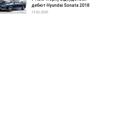
дебют Hyundai Sonata 2018
13.02.2020