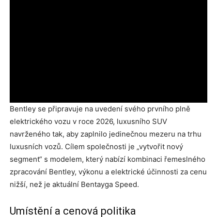
Bentley se připravuje na uvedení svého prvního plně
elektrického vozu v roce 2026, luxusního SUV
navrženého tak, aby zaplnilo jedinečnou mezeru na trhu
luxusních vozů. Cílem společnosti je „vytvořit nový
segment“ s modelem, který nabízí kombinaci řemeslného
zpracování Bentley, výkonu a elektrické účinnosti za cenu
nižší, než je aktuální Bentayga Speed.
Umístění a cenová politika