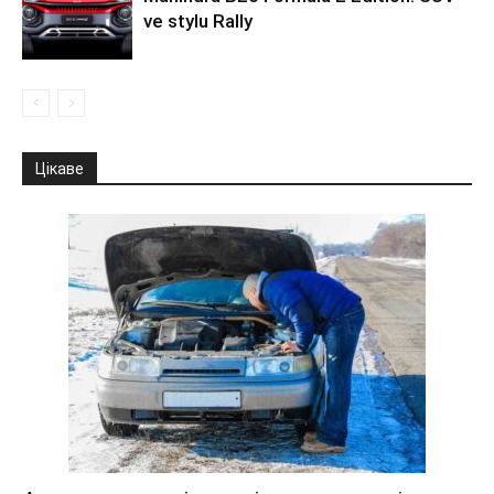
ve stylu Rally
Цікаве