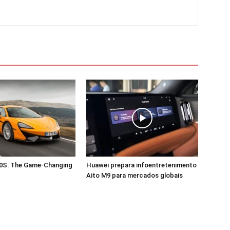
0S: The Game-Changing
Huawei prepara infoentretenimento
Aito M9 para mercados globais