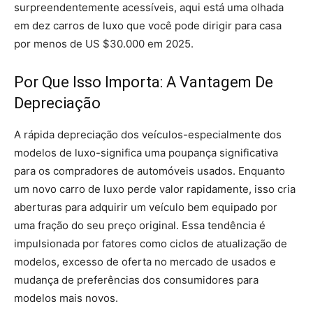
surpreendentemente acessíveis, aqui está uma olhada
em dez carros de luxo que você pode dirigir para casa
por menos de US $30.000 em 2025.
Por Que Isso Importa: A Vantagem De
Depreciação
A rápida depreciação dos veículos-especialmente dos
modelos de luxo-significa uma poupança significativa
para os compradores de automóveis usados. Enquanto
um novo carro de luxo perde valor rapidamente, isso cria
aberturas para adquirir um veículo bem equipado por
uma fração do seu preço original. Essa tendência é
impulsionada por fatores como ciclos de atualização de
modelos, excesso de oferta no mercado de usados e
mudança de preferências dos consumidores para
modelos mais novos.