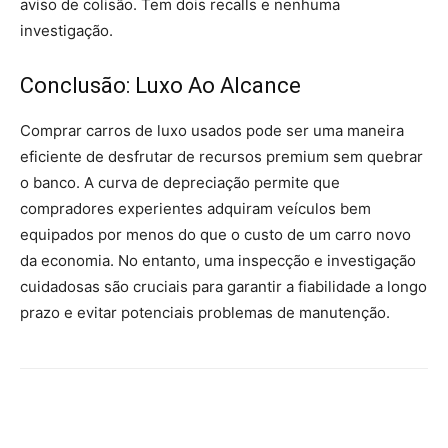
aviso de colisão. Tem dois recalls e nenhuma
investigação.
Conclusão: Luxo Ao Alcance
Comprar carros de luxo usados pode ser uma maneira
eficiente de desfrutar de recursos premium sem quebrar
o banco. A curva de depreciação permite que
compradores experientes adquiram veículos bem
equipados por menos do que o custo de um carro novo
da economia. No entanto, uma inspecção e investigação
cuidadosas são cruciais para garantir a fiabilidade a longo
prazo e evitar potenciais problemas de manutenção.