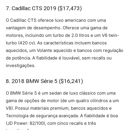
7. Cadillac CTS 2019 ($17,473)
O Cadillac CTS oferece luxo americano com uma
vantagem de desempenho. Oferece uma gama de
motores, incluindo um turbo de 2.0 litros e um V6 twin-
turbo (420 cv). As características incluem bancos
aquecidos, um Volante aquecido e bancos com regulação
de potência. A fiabilidade é louvável, sem recalls ou
investigações.
8. 2018 BMW Série 5 ($16,241)
O BMW Série 5 é um sedan de luxo clássico com uma
gama de opções de motor (de um quatro cilindros a um
V8). Possui materiais premium, bancos aquecidos e
Tecnologia de segurança avançada. A fiabilidade é boa
(JD Power: 82/100), com cinco recalls e três