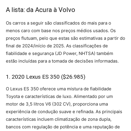
A lista: da Acura à Volvo
Os carros a seguir são classificados do mais para o
menos caro com base nos preços médios usados. Os
preços flutuam, pelo que estas são estimativas a partir do
final de 2024/início de 2025. As classificações de
fiabilidade e segurança (JD Power, NHTSA) também
estão incluídas para a tomada de decisões informadas.
1. 2020 Lexus ES 350 ($26.985)
O Lexus ES 350 oferece uma mistura de fiabilidade
Toyota e características de luxo. Alimentado por um
motor de 3,5 litros V6 (302 CV), proporciona uma
experiência de condução suave e refinada. As principais
características incluem climatização de zona dupla,
bancos com regulação de potência e uma reputação de