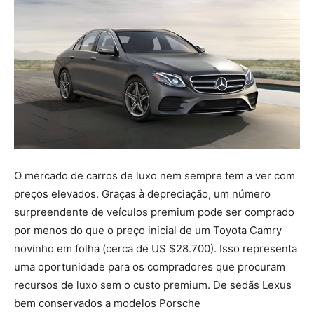
O mercado de carros de luxo nem sempre tem a ver com
preços elevados. Graças à depreciação, um número
surpreendente de veículos premium pode ser comprado
por menos do que o preço inicial de um Toyota Camry
novinho em folha (cerca de US $28.700). Isso representa
uma oportunidade para os compradores que procuram
recursos de luxo sem o custo premium. De sedãs Lexus
bem conservados a modelos Porsche