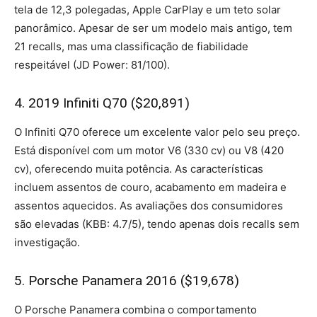
tela de 12,3 polegadas, Apple CarPlay e um teto solar
panorâmico. Apesar de ser um modelo mais antigo, tem
21 recalls, mas uma classificação de fiabilidade
respeitável (JD Power: 81/100).
4. 2019 Infiniti Q70 ($20,891)
O Infiniti Q70 oferece um excelente valor pelo seu preço.
Está disponível com um motor V6 (330 cv) ou V8 (420
cv), oferecendo muita potência. As características
incluem assentos de couro, acabamento em madeira e
assentos aquecidos. As avaliações dos consumidores
são elevadas (KBB: 4.7/5), tendo apenas dois recalls sem
investigação.
5. Porsche Panamera 2016 ($19,678)
O Porsche Panamera combina o comportamento