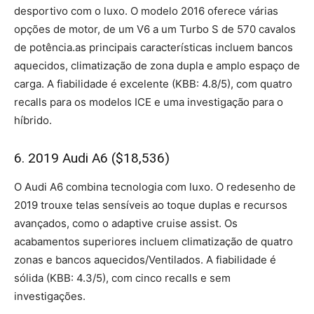
desportivo com o luxo. O modelo 2016 oferece várias
opções de motor, de um V6 a um Turbo S de 570 cavalos
de potência.as principais características incluem bancos
aquecidos, climatização de zona dupla e amplo espaço de
carga. A fiabilidade é excelente (KBB: 4.8/5), com quatro
recalls para os modelos ICE e uma investigação para o
híbrido.
6. 2019 Audi A6 ($18,536)
O Audi A6 combina tecnologia com luxo. O redesenho de
2019 trouxe telas sensíveis ao toque duplas e recursos
avançados, como o adaptive cruise assist. Os
acabamentos superiores incluem climatização de quatro
zonas e bancos aquecidos/Ventilados. A fiabilidade é
sólida (KBB: 4.3/5), com cinco recalls e sem
investigações.