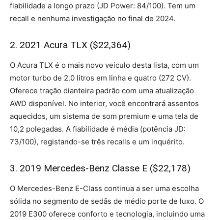
fiabilidade a longo prazo (JD Power: 84/100). Tem um
recall e nenhuma investigação no final de 2024.
2. 2021 Acura TLX ($22,364)
O Acura TLX é o mais novo veículo desta lista, com um
motor turbo de 2.0 litros em linha e quatro (272 CV).
Oferece tração dianteira padrão com uma atualização
AWD disponível. No interior, você encontrará assentos
aquecidos, um sistema de som premium e uma tela de
10,2 polegadas. A fiabilidade é média (potência JD:
73/100), registando-se três recalls e um inquérito.
3. 2019 Mercedes-Benz Classe E ($22,178)
O Mercedes-Benz E-Class continua a ser uma escolha
sólida no segmento de sedãs de médio porte de luxo. O
2019 E300 oferece conforto e tecnologia, incluindo uma