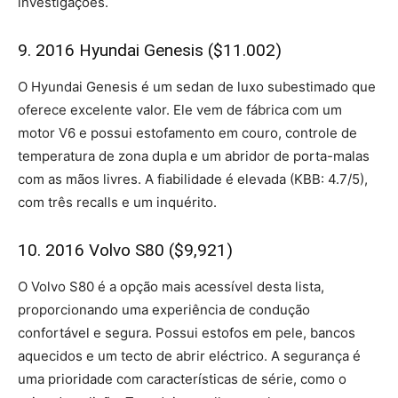
investigações.
9. 2016 Hyundai Genesis ($11.002)
O Hyundai Genesis é um sedan de luxo subestimado que
oferece excelente valor. Ele vem de fábrica com um
motor V6 e possui estofamento em couro, controle de
temperatura de zona dupla e um abridor de porta-malas
com as mãos livres. A fiabilidade é elevada (KBB: 4.7/5),
com três recalls e um inquérito.
10. 2016 Volvo S80 ($9,921)
O Volvo S80 é a opção mais acessível desta lista,
proporcionando uma experiência de condução
confortável e segura. Possui estofos em pele, bancos
aquecidos e um tecto de abrir eléctrico. A segurança é
uma prioridade com características de série, como o