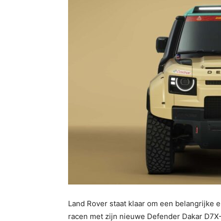
Land Rover staat klaar om een belangrijke e
racen met zijn nieuwe Defender Dakar D7X-