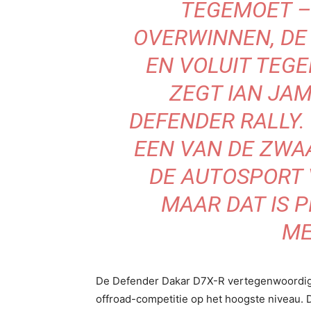
TEGEMOET –
OVERWINNEN, DE
EN VOLUIT TEGE
ZEGT IAN JA
DEFENDER RALLY.
EEN VAN DE ZWA
DE AUTOSPORT
MAAR DAT IS 
ME
De Defender Dakar D7X-R vertegenwoordigt
offroad-competitie op het hoogste niveau. 