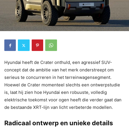
Hyundai heeft de Crater onthuld, een agressief SUV-
concept dat de ambitie van het merk onderstreept om
serieus te concurreren in het terreinwagensegment.
Hoewel de Crater momenteel slechts een ontwerpstudie
is, laat hij zien hoe Hyundai een robuuste, volledig
elektrische toekomst voor ogen heeft die verder gaat dan
de bestaande XRT-lijn van licht verbeterde modellen.
Radicaal ontwerp en unieke details