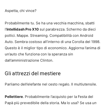
Aspetta, chi vince?
Probabilmente tu. Se ha una vecchia macchina, sbatti
l’
Intellidash Pro X10
sul parabrezza. Schermo da dieci
pollici. Mappe. Streaming. Compatibilità con Android
Auto. Sembra costoso all’interno di una Corolla del 1998.
Questo è il miglior tipo di economico. Aggiorna l’anima di
un’auto che funziona con la speranza sin
dall’amministrazione Clinton.
Gli attrezzi del mestiere
Parliamo dell’elefante nel cesto regalo. Il multiutensile.
Pellettiere
. Probabilmente l’acquisto per la Festa del
Papà più prevedibile della storia. Ma lo usa? Se usa
un