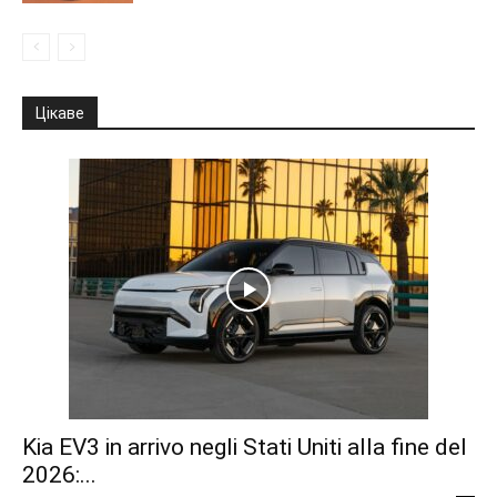
Цікаве
Kia EV3 in arrivo negli Stati Uniti alla fine del
2026:...