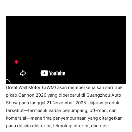
Great Wall Motor (GWM) akan memperkenalkan seri truk
pikap Cannon 2026 yang diperbarui di Guangzhou Auto
Show pada tanggal 21 November 2025. Jajaran produk
tersebut—termasuk varian penumpang, off-road, dan
komersial—menerima penyempurnaan yang ditargetkan
pada desain eksterior, teknologi interior, dan opsi