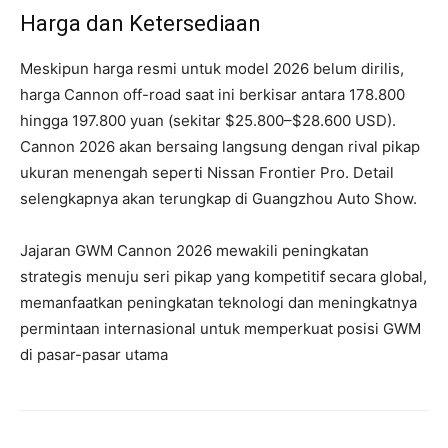
Harga dan Ketersediaan
Meskipun harga resmi untuk model 2026 belum dirilis,
harga Cannon off-road saat ini berkisar antara 178.800
hingga 197.800 yuan (sekitar $25.800–$28.600 USD).
Cannon 2026 akan bersaing langsung dengan rival pikap
ukuran menengah seperti Nissan Frontier Pro. Detail
selengkapnya akan terungkap di Guangzhou Auto Show.
Jajaran GWM Cannon 2026 mewakili peningkatan
strategis menuju seri pikap yang kompetitif secara global,
memanfaatkan peningkatan teknologi dan meningkatnya
permintaan internasional untuk memperkuat posisi GWM
di pasar-pasar utama