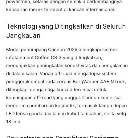
powertrain, selaras dengan semakin berkembangnya
kehadiran merek tersebut di kancah internasional.
Teknologi yang Ditingkatkan di Seluruh
Jangkauan
Model penumpang Cannon 2026 dilengkapi sistem
infotainment Coffee OS 3 yang ditingkatkan,
menunjukkan peningkatan konektivitas dan pengalaman
di dalam kabin. Varian off-road mengadopsi sistem
penggerak empat roda cerdas BorgWarner 4A+ MLock,
dilengkapi dengan tiga kunci diferensial untuk
kemampuan off-road yang unggul. Cannon komersial
menerima pembaruan kosmetik, termasuk lampu depan
LED lensa ganda dan lampu kabut tambahan, serta velg
18 inci.