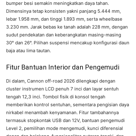
bumper besi semakin meningkatkan daya tahan.
Dimensinya tetap konsisten yakni panjang 5.444 mm,
lebar 1.958 mm, dan tinggi 1.893 mm, serta wheelbase
3.230 mm. Jarak bebas ke tanah adalah 228 mm, dengan
sudut pendekatan dan keberangkatan masing-masing
30° dan 26°. Pilihan suspensi mencakup konfigurasi daun
baja atau lima tautan.
Fitur Bantuan Interior dan Pengemudi
Di dalam, Cannon off-road 2026 dilengkapi dengan
cluster instrumen LCD penuh 7 inci dan layar sentuh
tengah 12,3 inci. Tombol fisik di konsol tengah
memberikan kontrol sentuhan, sementara pengisian daya
nirkabel menambah kenyamanan. Fitur tambahannya
termasuk stopkontak USB dan 12V, bantuan pengemudi
Level 2, pemilihan mode mengemudi, kunci diferensial