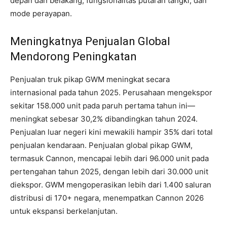
depan dan belakang, fungsionalitas putaran tangki, dan
mode perayapan.
Meningkatnya Penjualan Global
Mendorong Peningkatan
Penjualan truk pikap GWM meningkat secara
internasional pada tahun 2025. Perusahaan mengekspor
sekitar 158.000 unit pada paruh pertama tahun ini—
meningkat sebesar 30,2% dibandingkan tahun 2024.
Penjualan luar negeri kini mewakili hampir 35% dari total
penjualan kendaraan. Penjualan global pikap GWM,
termasuk Cannon, mencapai lebih dari 96.000 unit pada
pertengahan tahun 2025, dengan lebih dari 30.000 unit
diekspor. GWM mengoperasikan lebih dari 1.400 saluran
distribusi di 170+ negara, menempatkan Cannon 2026
untuk ekspansi berkelanjutan.