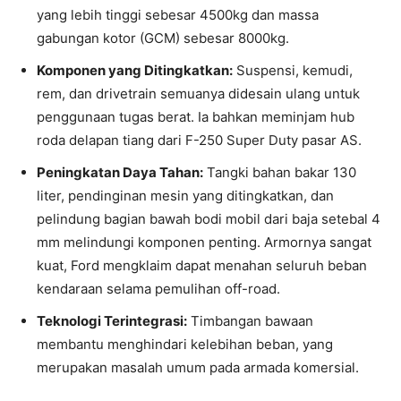
yang lebih tinggi sebesar 4500kg dan massa
gabungan kotor (GCM) sebesar 8000kg.
Komponen yang Ditingkatkan:
Suspensi, kemudi,
rem, dan drivetrain semuanya didesain ulang untuk
penggunaan tugas berat. Ia bahkan meminjam hub
roda delapan tiang dari F-250 Super Duty pasar AS.
Peningkatan Daya Tahan:
Tangki bahan bakar 130
liter, pendinginan mesin yang ditingkatkan, dan
pelindung bagian bawah bodi mobil dari baja setebal 4
mm melindungi komponen penting. Armornya sangat
kuat, Ford mengklaim dapat menahan seluruh beban
kendaraan selama pemulihan off-road.
Teknologi Terintegrasi:
Timbangan bawaan
membantu menghindari kelebihan beban, yang
merupakan masalah umum pada armada komersial.