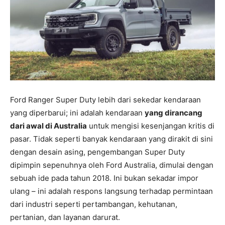
Ford Ranger Super Duty lebih dari sekedar kendaraan
yang diperbarui; ini adalah kendaraan
yang dirancang
dari awal di Australia
untuk mengisi kesenjangan kritis di
pasar. Tidak seperti banyak kendaraan yang dirakit di sini
dengan desain asing, pengembangan Super Duty
dipimpin sepenuhnya oleh Ford Australia, dimulai dengan
sebuah ide pada tahun 2018. Ini bukan sekadar impor
ulang – ini adalah respons langsung terhadap permintaan
dari industri seperti pertambangan, kehutanan,
pertanian, dan layanan darurat.