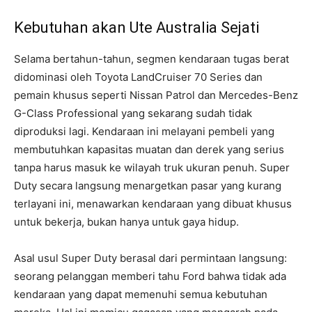
Kebutuhan akan Ute Australia Sejati
Selama bertahun-tahun, segmen kendaraan tugas berat
didominasi oleh Toyota LandCruiser 70 Series dan
pemain khusus seperti Nissan Patrol dan Mercedes-Benz
G-Class Professional yang sekarang sudah tidak
diproduksi lagi. Kendaraan ini melayani pembeli yang
membutuhkan kapasitas muatan dan derek yang serius
tanpa harus masuk ke wilayah truk ukuran penuh. Super
Duty secara langsung menargetkan pasar yang kurang
terlayani ini, menawarkan kendaraan yang dibuat khusus
untuk bekerja, bukan hanya untuk gaya hidup.
Asal usul Super Duty berasal dari permintaan langsung:
seorang pelanggan memberi tahu Ford bahwa tidak ada
kendaraan yang dapat memenuhi semua kebutuhan