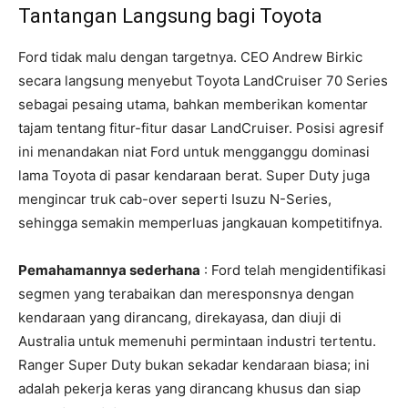
Tantangan Langsung bagi Toyota
Ford tidak malu dengan targetnya. CEO Andrew Birkic
secara langsung menyebut Toyota LandCruiser 70 Series
sebagai pesaing utama, bahkan memberikan komentar
tajam tentang fitur-fitur dasar LandCruiser. Posisi agresif
ini menandakan niat Ford untuk mengganggu dominasi
lama Toyota di pasar kendaraan berat. Super Duty juga
mengincar truk cab-over seperti Isuzu N-Series,
sehingga semakin memperluas jangkauan kompetitifnya.
Pemahamannya sederhana
: Ford telah mengidentifikasi
segmen yang terabaikan dan meresponsnya dengan
kendaraan yang dirancang, direkayasa, dan diuji di
Australia untuk memenuhi permintaan industri tertentu.
Ranger Super Duty bukan sekadar kendaraan biasa; ini
adalah pekerja keras yang dirancang khusus dan siap