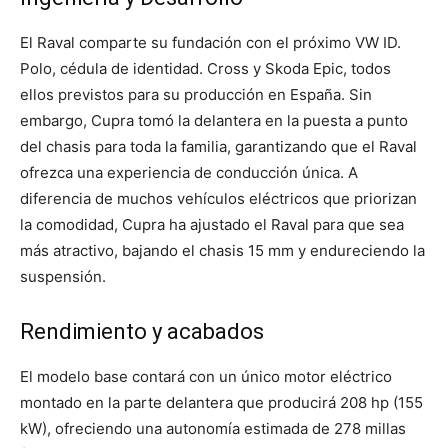
El Raval comparte su fundación con el próximo VW ID.
Polo, cédula de identidad. Cross y Skoda Epic, todos
ellos previstos para su producción en España. Sin
embargo, Cupra tomó la delantera en la puesta a punto
del chasis para toda la familia, garantizando que el Raval
ofrezca una experiencia de conducción única. A
diferencia de muchos vehículos eléctricos que priorizan
la comodidad, Cupra ha ajustado el Raval para que sea
más atractivo, bajando el chasis 15 mm y endureciendo la
suspensión.
Rendimiento y acabados
El modelo base contará con un único motor eléctrico
montado en la parte delantera que producirá 208 hp (155
kW), ofreciendo una autonomía estimada de 278 millas