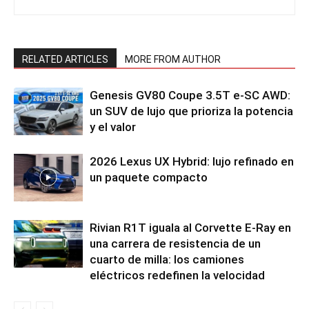
RELATED ARTICLES
MORE FROM AUTHOR
Genesis GV80 Coupe 3.5T e-SC AWD:
un SUV de lujo que prioriza la potencia
y el valor
2026 Lexus UX Hybrid: lujo refinado en
un paquete compacto
Rivian R1T iguala al Corvette E-Ray en
una carrera de resistencia de un
cuarto de milla: los camiones
eléctricos redefinen la velocidad