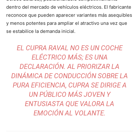
dentro del mercado de vehículos eléctricos. El fabricante
reconoce que pueden aparecer variantes más asequibles
y menos potentes para ampliar el atractivo una vez que
se estabilice la demanda inicial.
EL CUPRA RAVAL NO ES UN COCHE
ELÉCTRICO MÁS; ES UNA
DECLARACIÓN. AL PRIORIZAR LA
DINÁMICA DE CONDUCCIÓN SOBRE LA
PURA EFICIENCIA, CUPRA SE DIRIGE A
UN PÚBLICO MÁS JOVEN Y
ENTUSIASTA QUE VALORA LA
EMOCIÓN AL VOLANTE.