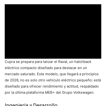
Cupra se prepara para lanzar el Raval, un hatchback
eléctrico compacto diseñado para destacar en un
mercado saturado. Este modelo, que llegará a principios
de 2026, no es solo otro vehículo eléctrico pequeño: está
diseñado para ofrecer rendimiento y actitud, respaldado
por la última plataforma MEB+ del Grupo Volkswagen.
Ingeniería y Desarrollo