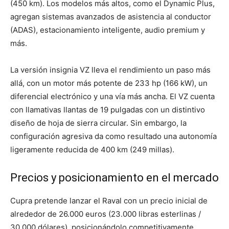
(450 km). Los modelos más altos, como el Dynamic Plus,
agregan sistemas avanzados de asistencia al conductor
(ADAS), estacionamiento inteligente, audio premium y
más.
La versión insignia VZ lleva el rendimiento un paso más
allá, con un motor más potente de 233 hp (166 kW), un
diferencial electrónico y una vía más ancha. El VZ cuenta
con llamativas llantas de 19 pulgadas con un distintivo
diseño de hoja de sierra circular. Sin embargo, la
configuración agresiva da como resultado una autonomía
ligeramente reducida de 400 km (249 millas).
Precios y posicionamiento en el mercado
Cupra pretende lanzar el Raval con un precio inicial de
alrededor de 26.000 euros (23.000 libras esterlinas /
30.000 dólares), posicionándolo competitivamente