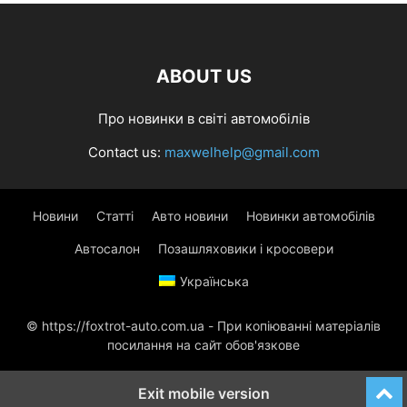
ABOUT US
Про новинки в світі автомобілів
Contact us:
maxwelhelp@gmail.com
Новини
Статті
Авто новини
Новинки автомобілів
Автосалон
Позашляховики і кросовери
Українська
© https://foxtrot-auto.com.ua - При копіюванні матеріалів
посилання на сайт обов'язкове
Exit mobile version