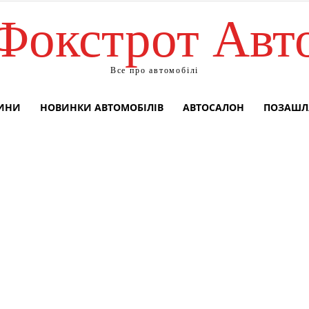
Фокстрот Авт
Все про автомобілі
ВИНИ
НОВИНКИ АВТОМОБІЛІВ
АВТОСАЛОН
ПОЗАШЛ