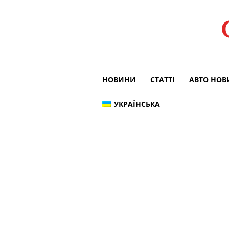
НОВИНИ
СТАТТІ
АВТО НО
УКРАЇНСЬКА