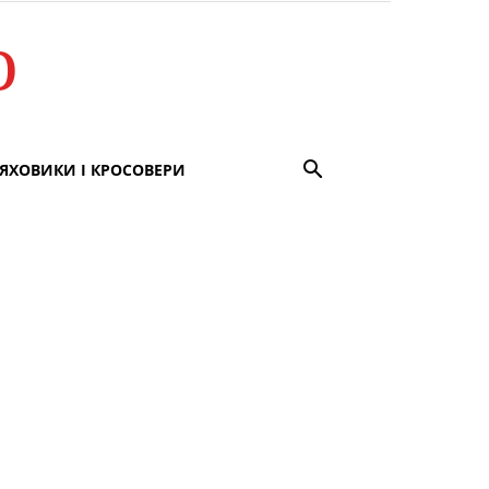
о
ЯХОВИКИ І КРОСОВЕРИ