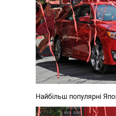
Найбільш популярні Япо