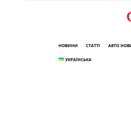
НОВИНИ
СТАТТІ
АВТО НО
УКРАЇНСЬКА