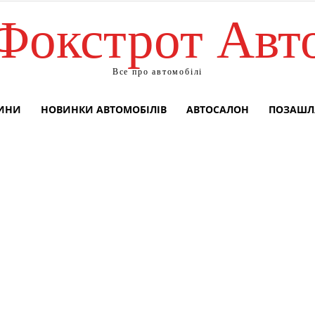
Фокстрот Авт
Все про автомобілі
ВИНИ
НОВИНКИ АВТОМОБІЛІВ
АВТОСАЛОН
ПОЗАШЛ