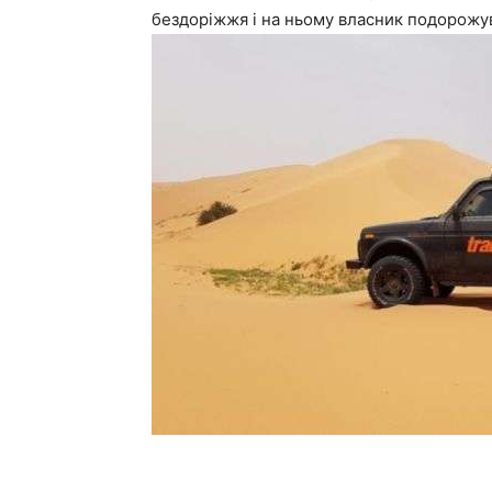
бездоріжжя і на ньому власник подорожу