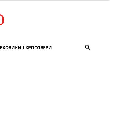
о
ЯХОВИКИ І КРОСОВЕРИ