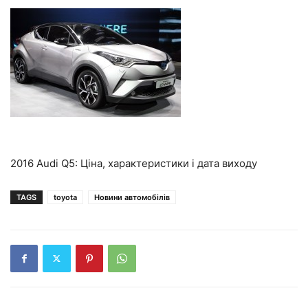
2016 Audi Q5: Ціна, характеристики і дата виходу
TAGS
toyota
Новини автомобілів