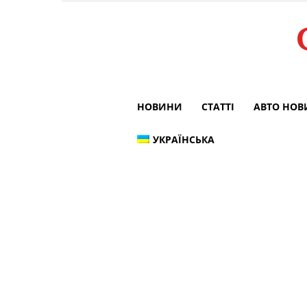
НОВИНИ
СТАТТІ
АВТО НО
УКРАЇНСЬКА