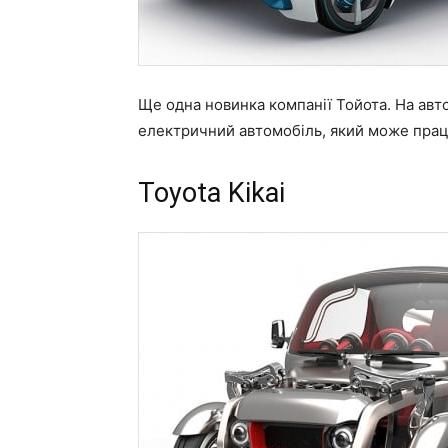
Ще одна новинка компанії Тойота. На ав
електричний автомобіль, який може прац
Toyota Kikai