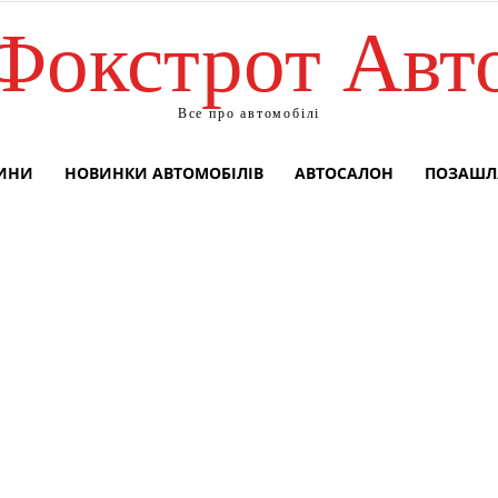
Фокстрот Авт
Все про автомобілі
ВИНИ
НОВИНКИ АВТОМОБІЛІВ
АВТОСАЛОН
ПОЗАШЛ