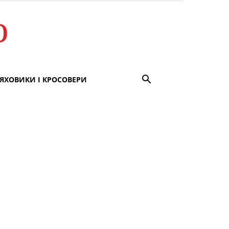
о
ЯХОВИКИ І КРОСОВЕРИ