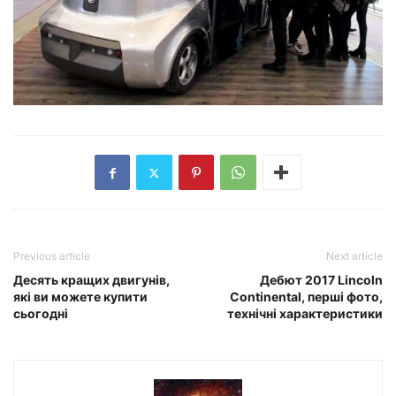
Previous article
Next article
Десять кращих двигунів,
Дебют 2017 Lincoln
які ви можете купити
Continental, перші фото,
сьогодні
технічні характеристики