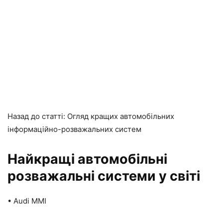
Назад до статті:
Огляд кращих автомобільних
інформаційно-розважальних систем
Найкращі автомобільні
розважальні системи у світі
• Audi MMI