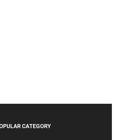
OPULAR CATEGORY