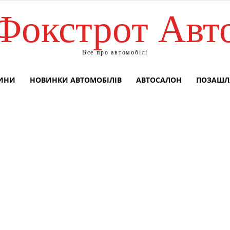
Фокстрот Авт
Все про автомобілі
ВИНИ
НОВИНКИ АВТОМОБІЛІВ
АВТОСАЛОН
ПОЗАШЛ