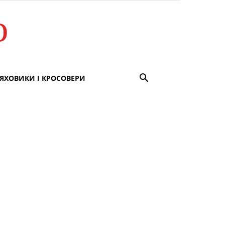
о
ЯХОВИКИ І КРОСОВЕРИ