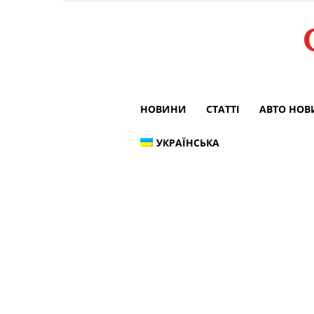
НОВИНИ
СТАТТІ
АВТО НО
УКРАЇНСЬКА