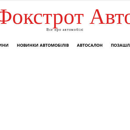
Фокстрот Авт
Все про автомобілі
ВИНИ
НОВИНКИ АВТОМОБІЛІВ
АВТОСАЛОН
ПОЗАШЛ