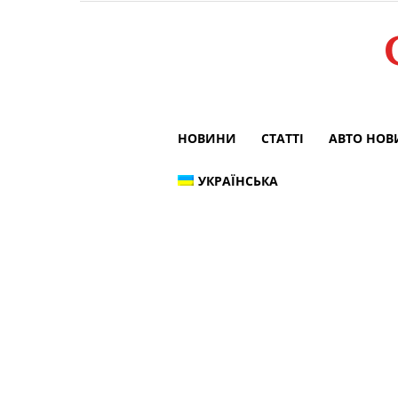
НОВИНИ
СТАТТІ
АВТО НО
УКРАЇНСЬКА