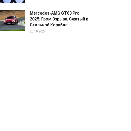
Mercedes-AMG GT63 Pro
2025: Гром Взрыва, Сжатый в
Стальной Корабле
23.10.2024