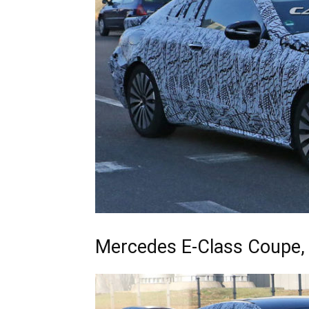
Mercedes E-Class Coupe,