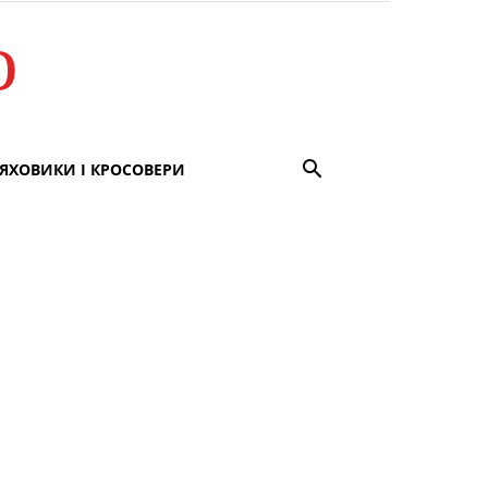
о
ЯХОВИКИ І КРОСОВЕРИ