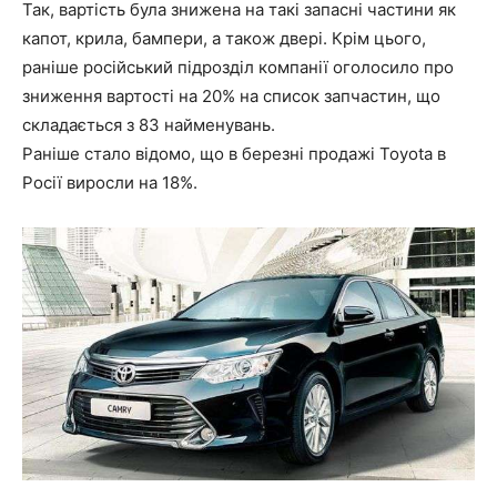
Так, вартість була знижена на такі запасні частини як
капот, крила, бампери, а також двері. Крім цього,
раніше російський підрозділ компанії оголосило про
зниження вартості на 20% на список запчастин, що
складається з 83 найменувань.
Раніше стало відомо, що в березні продажі Toyota в
Росії виросли на 18%.