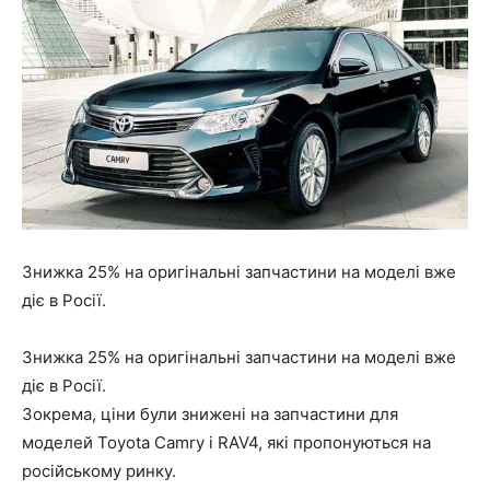
Знижка 25% на оригінальні запчастини на моделі вже
діє в Росії.
Знижка 25% на оригінальні запчастини на моделі вже
діє в Росії.
Зокрема, ціни були знижені на запчастини для
моделей Toyota Camry і RAV4, які пропонуються на
російському ринку.