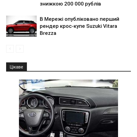
знижкою 200 000 рублів
В Мережі опубліковано перший
рендер крос-купе Suzuki Vitara
Brezza
Цікаве