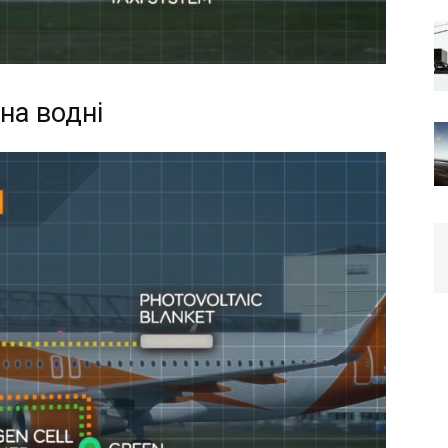
на водні