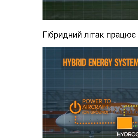
Гібридний літак працює 