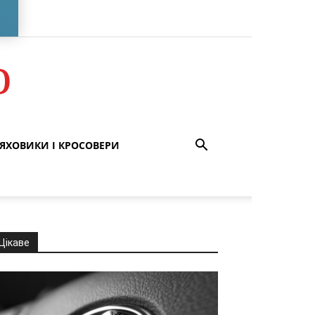
о
ЯХОВИКИ І КРОСОВЕРИ
Цікаве